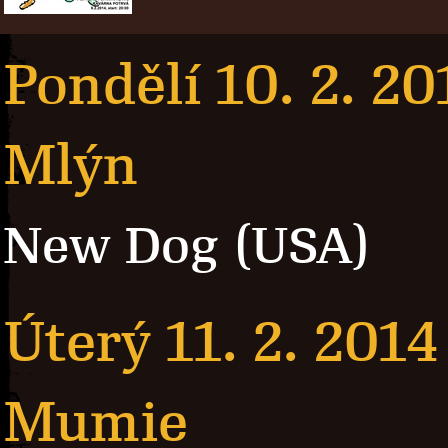
Pondělí 10. 2. 20
Mlýn
New Dog (USA)
Úterý 11. 2. 2014
Mumie