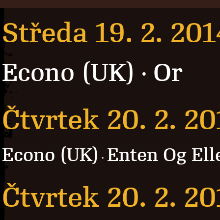
Středa 19. 2. 201
Econo (UK)
Or
·
Čtvrtek 20. 2. 20
Econo (UK)
Enten Og Ell
·
Čtvrtek 20. 2. 20