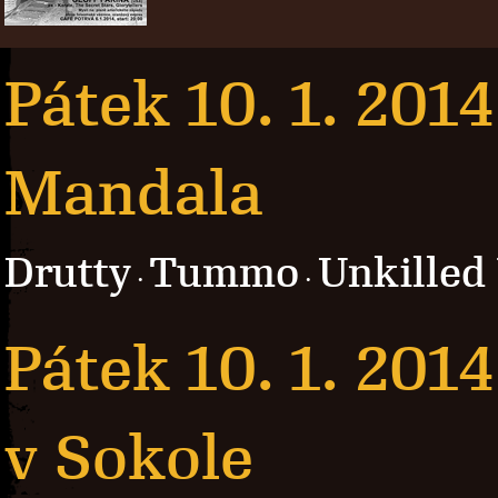
Pátek 10. 1. 2014
Mandala
Drutty
Tummo
Unkilled
·
·
Pátek 10. 1. 2014
v Sokole