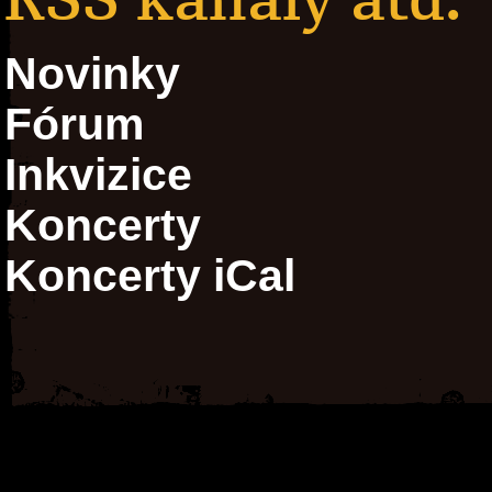
Novinky
Fórum
Inkvizice
Koncerty
Koncerty iCal