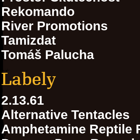
Rekomando
River Promotions
Tamizdat
Tomáš Palucha
Labely
2.13.61
Alternative Tentacles
Amphetamine Reptile 