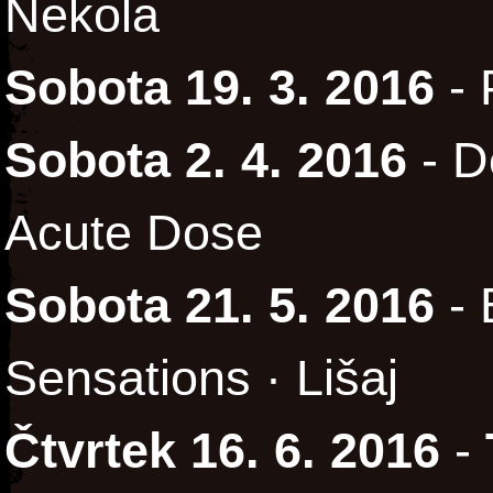
Nekola
Sobota 19. 3. 2016
- 
Sobota 2. 4. 2016
- D
Acute Dose
Sobota 21. 5. 2016
- 
Sensations · Lišaj
Čtvrtek 16. 6. 2016
-