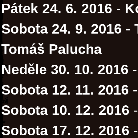
Pátek 24. 6. 2016
-
K
Sobota 24. 9. 2016
-
Tomáš Palucha
Neděle 30. 10. 2016
Sobota 12. 11. 2016
Sobota 10. 12. 2016
Sobota 17. 12. 2016
-