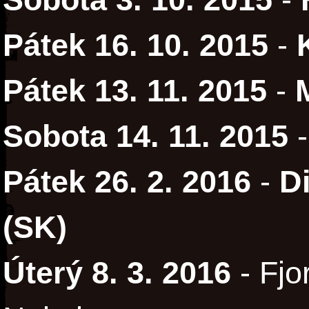
Pátek 16. 10. 2015
-
Pátek 13. 11. 2015
-
Sobota 14. 11. 2015
Pátek 26. 2. 2016
-
Di
(SK)
Úterý 8. 3. 2016
- Fjo