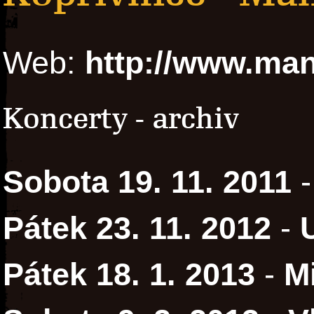
Web:
http://www.man
Koncerty - archiv
Sobota 19. 11. 2011
Pátek 23. 11. 2012
-
Pátek 18. 1. 2013
-
M