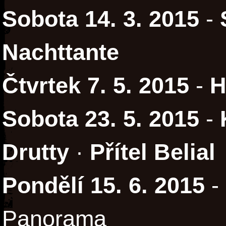
Sobota 14. 3. 2015
-
Nachttante
Čtvrtek 7. 5. 2015
-
H
Sobota 23. 5. 2015
-
Drutty
·
Přítel Belial
Pondělí 15. 6. 2015
-
Panorama