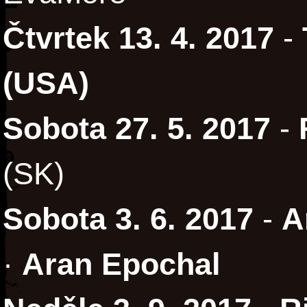
Čtvrtek 13. 4. 2017
-
(USA)
Sobota 27. 5. 2017
-
(SK)
Sobota 3. 6. 2017
-
A
·
Aran Epochal