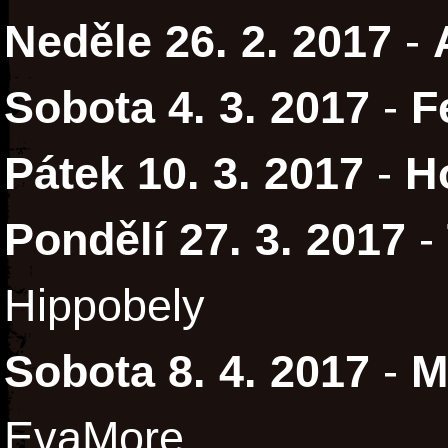
Neděle 26. 2. 2017
-
Sobota 4. 3. 2017
-
F
Pátek 10. 3. 2017
-
H
Pondělí 27. 3. 2017
-
Hippobely
Sobota 8. 4. 2017
-
M
EvaMore