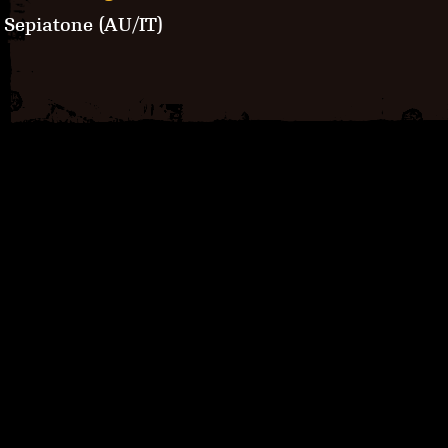
Sepiatone (AU/IT)