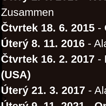
Zusammen
Čtvrtek 18. 6. 2015
-
Úterý 8. 11. 2016
- Al
Čtvrtek 16. 2. 2017
-
(USA)
Úterý 21. 3. 2017
- Al
Úterý 9. 11. 2021
-
O