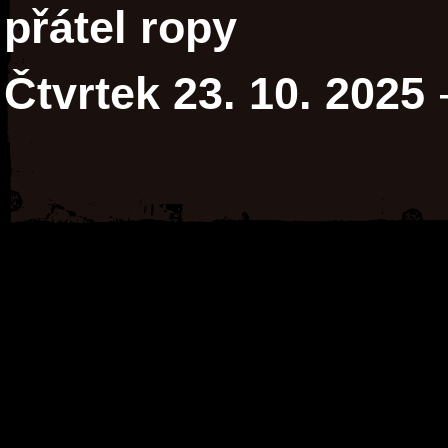
přátel ropy
Čtvrtek 23. 10. 2025