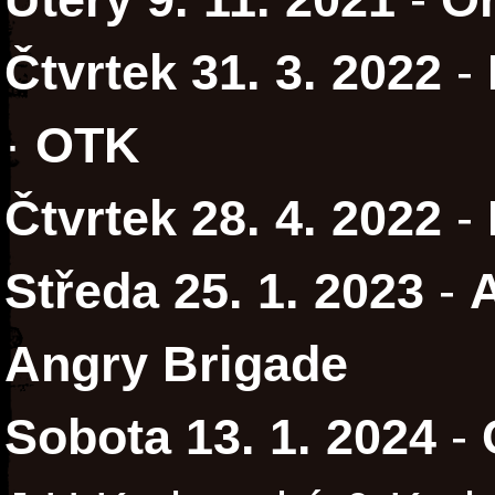
Čtvrtek 31. 3. 2022
-
·
OTK
Čtvrtek 28. 4. 2022
-
Středa 25. 1. 2023
-
Angry Brigade
Sobota 13. 1. 2024
-