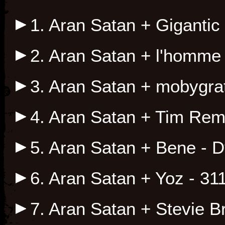
1. Aran Satan + Gigantic 
2. Aran Satan + l'homme 
3. Aran Satan + mobygra
4. Aran Satan + Tim Re
5. Aran Satan + Bene - 
6. Aran Satan + Yoz - 31
7. Aran Satan + Stevie B