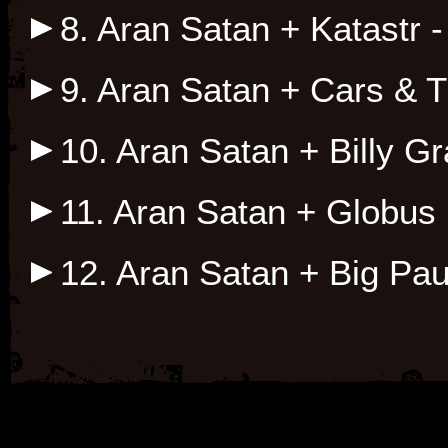
8. Aran Satan + Katastr 
9. Aran Satan + Cars & T
10. Aran Satan + Billy G
11. Aran Satan + Globus
12. Aran Satan + Big Pa