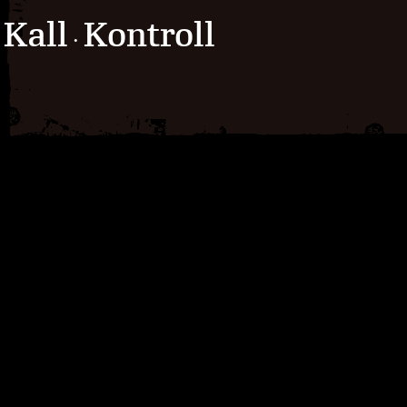
Kall
Kontroll
·