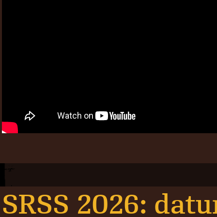
SRSS 2026: dat