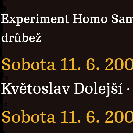
Experiment Homo Sam
drůbež
Sobota 11. 6. 20
Květoslav Dolejší
Sobota 11. 6. 20