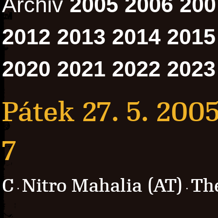
Archiv
2005
2006
200
2012
2013
2014
2015
2020
2021
2022
2023
Pátek 27. 5. 200
7
C
Nitro Mahalia (AT)
Th
·
·