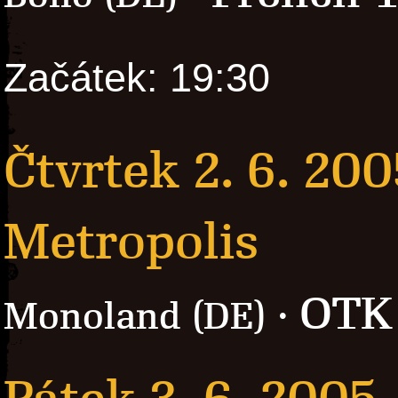
Začátek: 19:30
Čtvrtek 2. 6. 200
Metropolis
OTK
Monoland (DE) ·