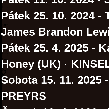
Pátek 25. 10. 2024
-
James Brandon Lew
Pátek 25. 4. 2025
-
K
Honey (UK)
·
KINSEL
Sobota 15. 11. 2025
PREYRS