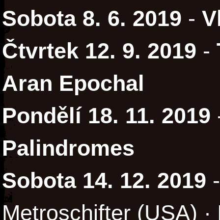
Sobota 8. 6. 2019
-
V
Čtvrtek 12. 9. 2019
-
Aran Epochal
Pondělí 18. 11. 2019
Palindromes
Sobota 14. 12. 2019
-
Metroschifter (USA) ·