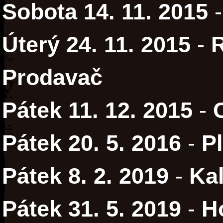
Sobota 14. 11. 2015
Úterý 24. 11. 2015
-
Prodavač
Pátek 11. 12. 2015
-
Pátek 20. 5. 2016
-
P
Pátek 8. 2. 2019
-
Kal
Pátek 31. 5. 2019
-
H