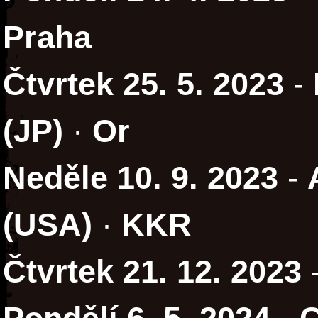
Praha
Čtvrtek 25. 5. 2023
-
(JP)
·
Or
Neděle 10. 9. 2023
-
(USA)
·
KKR
Čtvrtek 21. 12. 2023