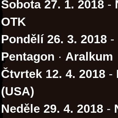
Sobota 27. 1. 2018
-
OTK
Pondělí 26. 3. 2018
-
Pentagon
·
Aralkum
Čtvrtek 12. 4. 2018
-
(USA)
Neděle 29. 4. 2018
-