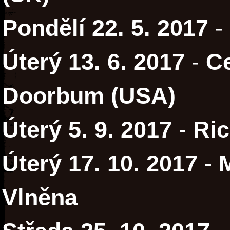
Pondělí 22. 5. 2017
-
Úterý 13. 6. 2017
-
C
Doorbum (USA)
Úterý 5. 9. 2017
-
Ri
Úterý 17. 10. 2017
-
Vlněna