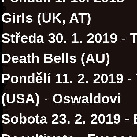
Girls (UK, AT)
Středa 30. 1. 2019
-
T
Death Bells (AU)
Pondělí 11. 2. 2019
-
(USA)
·
Oswaldovi
Sobota 23. 2. 2019
-