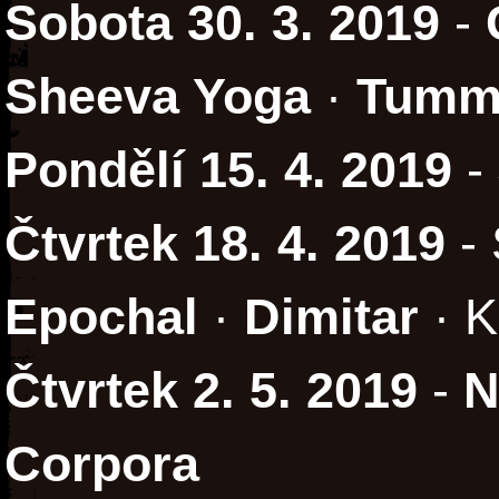
Sobota 30. 3. 2019
-
Sheeva Yoga
·
Tumm
Pondělí 15. 4. 2019
-
Čtvrtek 18. 4. 2019
- 
Epochal
·
Dimitar
· K
Čtvrtek 2. 5. 2019
-
N
Corpora