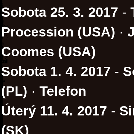
Sobota 25. 3. 2017
-
Procession (USA)
·
Coomes (USA)
Sobota 1. 4. 2017
-
S
(PL)
·
Telefon
Úterý 11. 4. 2017
-
S
(SK)