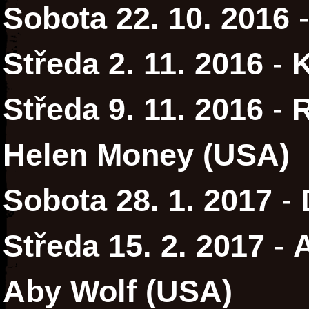
Sobota 22. 10. 2016
Středa 2. 11. 2016
-
K
Středa 9. 11. 2016
-
R
Helen Money (USA)
Sobota 28. 1. 2017
-
Středa 15. 2. 2017
-
A
Aby Wolf (USA)