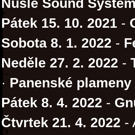
Nusle Sound Syste
Pátek 15. 10. 2021
-
Sobota 8. 1. 2022
-
F
Neděle 27. 2. 2022
-
·
Panenské plameny
Pátek 8. 4. 2022
-
Gn
Čtvrtek 21. 4. 2022
- 