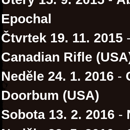
Epochal
Čtvrtek 19. 11. 2015
Canadian Rifle (USA
Neděle 24. 1. 2016
-
Doorbum (USA)
Sobota 13. 2. 2016
-