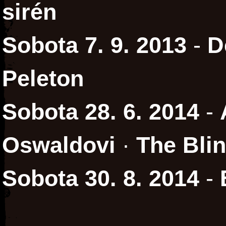
sirén
Sobota 7. 9. 2013
-
D
Peleton
Sobota 28. 6. 2014
-
Oswaldovi
·
The Bli
Sobota 30. 8. 2014
-