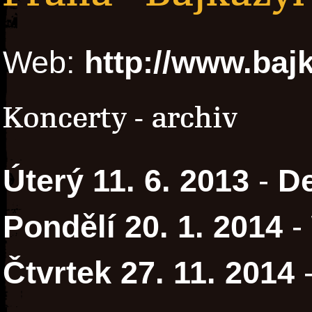
Web:
http://www.bajk
Koncerty - archiv
Úterý 11. 6. 2013
-
De
Pondělí 20. 1. 2014
-
Čtvrtek 27. 11. 2014
-