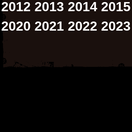
2012
2013
2014
2015
2020
2021
2022
2023