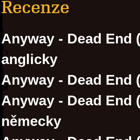
Recenze
Anyway - Dead End (
anglicky
Anyway - Dead End (
Anyway - Dead End (a
německy