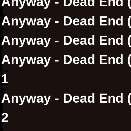
Anyway - Dead End (
Anyway - Dead End 
Anyway - Dead End (
Anyway - Dead End (d
1
Anyway - Dead End (d
2