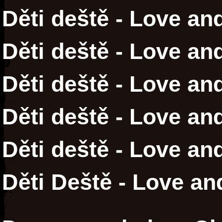
Děti deště - Love an
Děti deště - Love an
Děti deště - Love an
Děti deště - Love an
Děti deště - Love an
Děti Deště - Love an