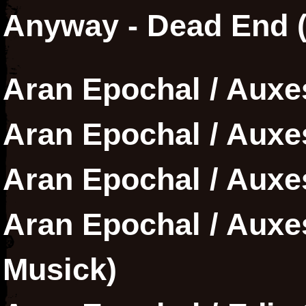
Anyway - Dead End (
Aran Epochal / Auxes
Aran Epochal / Auxes
Aran Epochal / Auxes 
Aran Epochal / Auxes 
Musick)