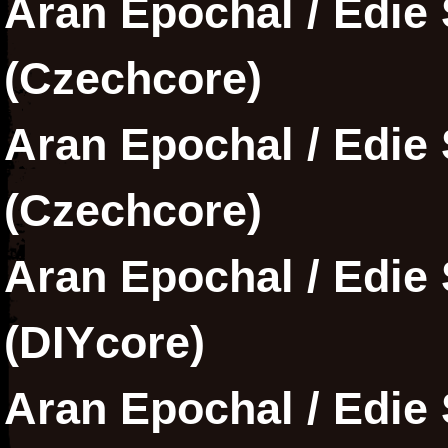
Aran Epochal / Edie 
(Czechcore)
Aran Epochal / Edie 
(Czechcore)
Aran Epochal / Edie 
(DIYcore)
Aran Epochal / Edie 