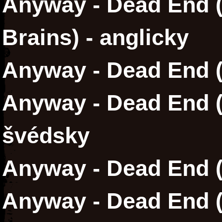
Anyway - Dead End (
Brains) - anglicky
Anyway - Dead End 
Anyway - Dead End (S
švédsky
Anyway - Dead End 
Anyway - Dead End 