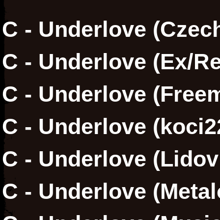
C - Underlove (Czec
C - Underlove (Ex/Re
C - Underlove (Free
C - Underlove (koci2
C - Underlove (Lidov
C - Underlove (Metal