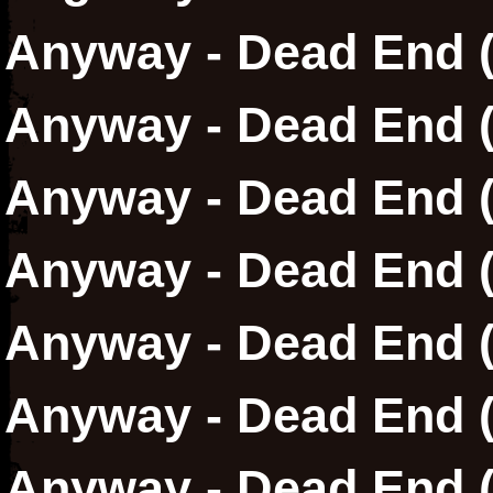
Anyway - Dead End 
Anyway - Dead End 
Anyway - Dead End 
Anyway - Dead End (
Anyway - Dead End (
Anyway - Dead End (
Anyway - Dead End (