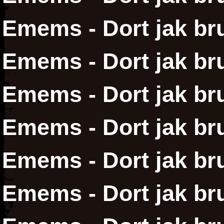
Emems - Dort jak br
Emems - Dort jak br
Emems - Dort jak bru
Emems - Dort jak bru
Emems - Dort jak bru
Emems - Dort jak br