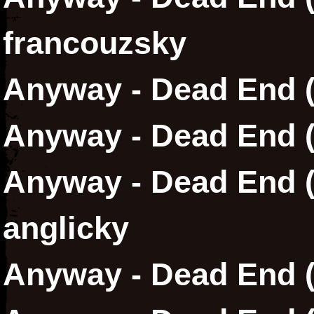
francouzsky
Anyway - Dead End (
Anyway - Dead End (
Anyway - Dead End (
anglicky
Anyway - Dead End 