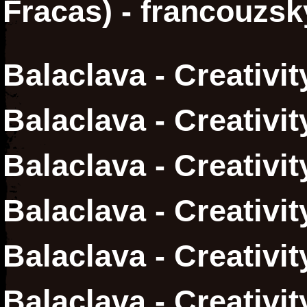
Fracas) - francouzsk
Balaclava - Creativi
Balaclava - Creativit
Balaclava - Creativi
Balaclava - Creativit
Balaclava - Creativi
Balaclava - Creativit