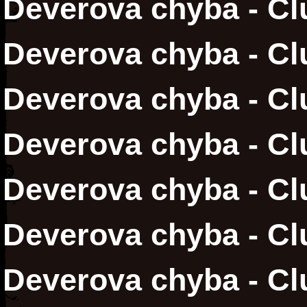
Deverova chyba - Cl
Deverova chyba - Clu
Deverova chyba - Clu
Deverova chyba - Cl
Deverova chyba - Cl
Deverova chyba - Clu
Deverova chyba - Clu