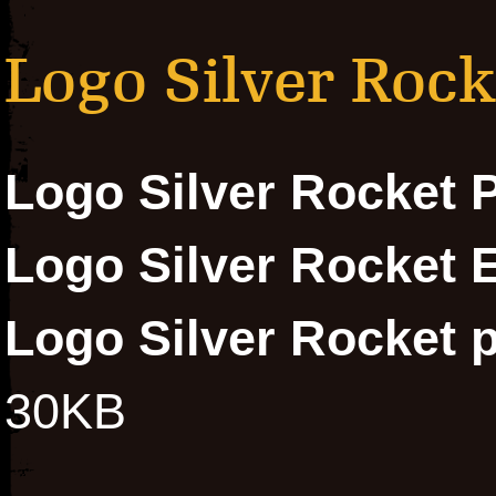
Logo Silver Rock
Logo Silver Rocket 
Logo Silver Rocket 
Logo Silver Rocket p
30KB