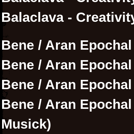
Balaclava - Creativit
Bene / Aran Epochal -
Bene / Aran Epochal 
Bene / Aran Epochal -
Bene / Aran Epochal -
Musick)