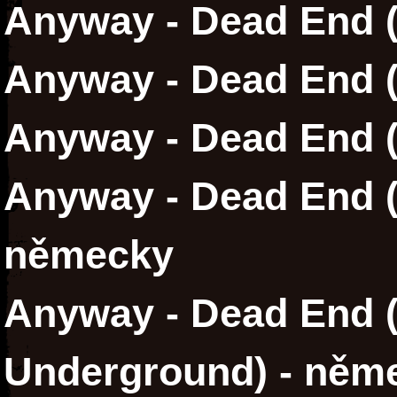
Anyway - Dead End (
Anyway - Dead End (
Anyway - Dead End (
Anyway - Dead End (
německy
Anyway - Dead End 
Underground) - něm