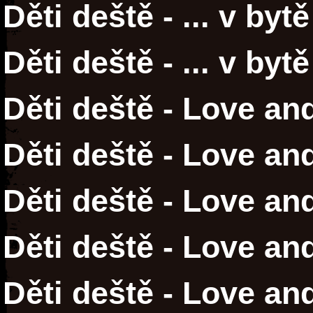
Děti deště - ... v by
Děti deště - ... v by
Děti deště - Love and
Děti deště - Love an
Děti deště - Love an
Děti deště - Love an
Děti deště - Love an