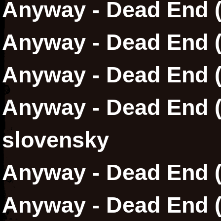
Anyway - Dead End (
Anyway - Dead End (
Anyway - Dead End 
Anyway - Dead End (
slovensky
Anyway - Dead End (
Anyway - Dead End (