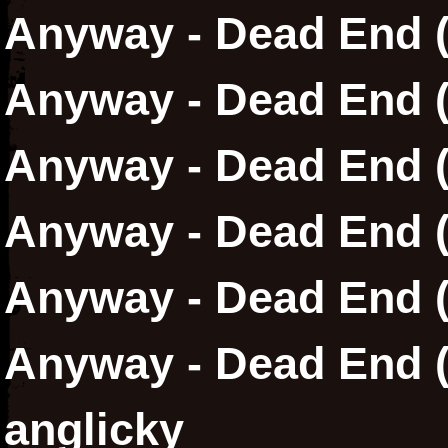
Anyway - Dead End (K
Anyway - Dead End (
Anyway - Dead End (
Anyway - Dead End (
Anyway - Dead End (
Anyway - Dead End 
anglicky