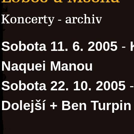
Koncerty - archiv
Sobota 11. 6. 2005
-
Naquei Manou
Sobota 22. 10. 2005
Dolejší + Ben Turpin