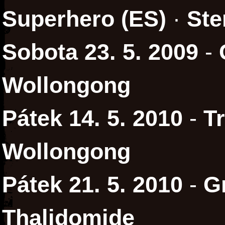
Superhero (ES)
·
Ste
Sobota 23. 5. 2009
-
Wollongong
Pátek 14. 5. 2010
-
Tr
Wollongong
Pátek 21. 5. 2010
-
G
Thalidomide