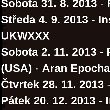
Sobota 31. 8. 2013
-
Středa 4. 9. 2013
-
In
UKWXXX
Sobota 2. 11. 2013
-
(USA)
·
Aran Epocha
Čtvrtek 28. 11. 2013
Pátek 20. 12. 2013
-