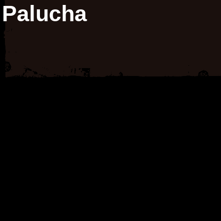
Palucha