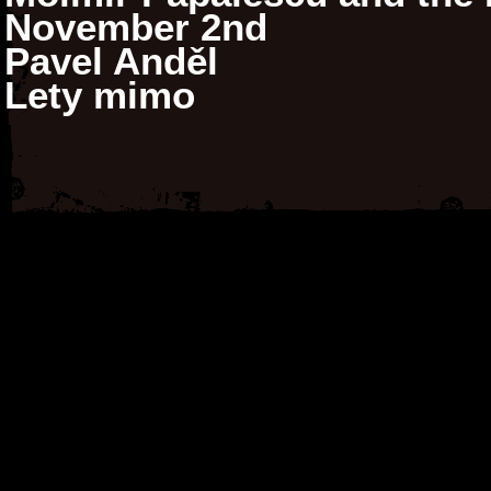
November 2nd
Pavel Anděl
Lety mimo