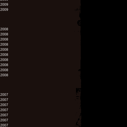
. 2009
. 2009
. 2008
. 2008
. 2008
. 2008
. 2008
. 2008
. 2008
. 2008
. 2008
. 2008
. 2007
. 2007
. 2007
. 2007
. 2007
. 2007
. 2007