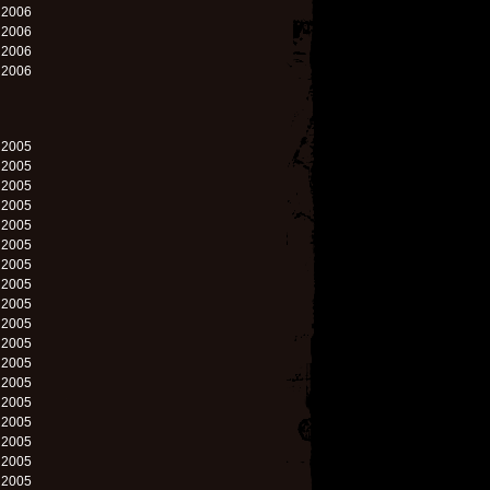
. 2006
. 2006
. 2006
. 2006
. 2005
. 2005
. 2005
. 2005
. 2005
. 2005
. 2005
. 2005
. 2005
. 2005
. 2005
. 2005
. 2005
. 2005
. 2005
. 2005
. 2005
. 2005