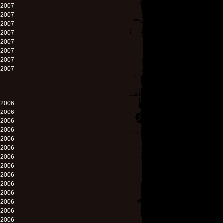
. 2007
. 2007
. 2007
. 2007
. 2007
. 2007
. 2007
. 2007
. 2006
. 2006
. 2006
. 2006
. 2006
. 2006
. 2006
. 2006
. 2006
. 2006
. 2006
. 2006
. 2006
. 2006