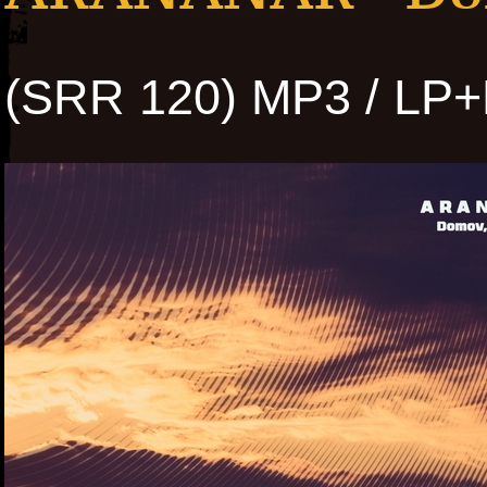
(SRR 120) MP3 / LP