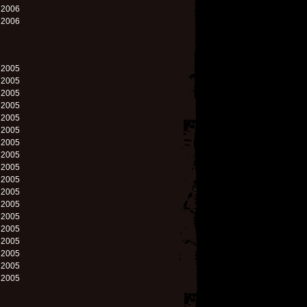
. 2006
. 2006
. 2005
. 2005
. 2005
. 2005
. 2005
. 2005
. 2005
. 2005
. 2005
. 2005
. 2005
. 2005
. 2005
. 2005
. 2005
. 2005
. 2005
. 2005