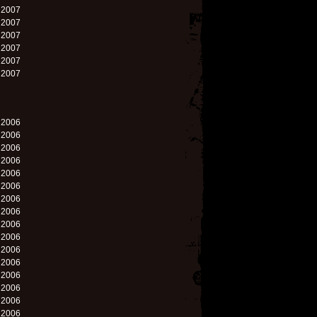
. 2007
. 2007
. 2007
. 2007
. 2007
. 2007
. 2006
. 2006
. 2006
. 2006
. 2006
. 2006
. 2006
. 2006
. 2006
. 2006
. 2006
. 2006
. 2006
. 2006
. 2006
. 2006