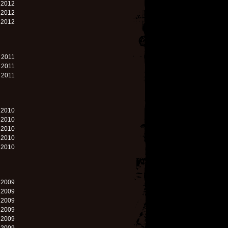
. 2012
. 2012
. 2012
. 2011
. 2011
. 2011
. 2010
. 2010
. 2010
. 2010
. 2010
. 2009
. 2009
. 2009
. 2009
. 2009