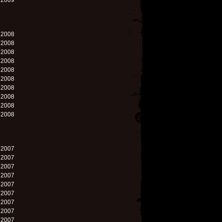
. 2009
. 2008
. 2008
. 2008
. 2008
. 2008
. 2008
. 2008
. 2008
. 2008
. 2008
. 2007
. 2007
. 2007
. 2007
. 2007
. 2007
. 2007
. 2007
. 2007