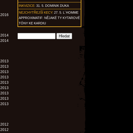
INKVIZICE:
31. 5. DOMINIK DUKA
NEJCHYTŘEJŠÍ KECY:
27. 5. L´HOMME
. 2016
APPROXIMATIF: NĚJAKÉ TY KYTAROVÉ
TÓNY KE KARDIU
. 2014
. 2014
. 2013
. 2013
. 2013
. 2013
. 2013
. 2013
. 2013
. 2013
. 2013
. 2012
. 2012