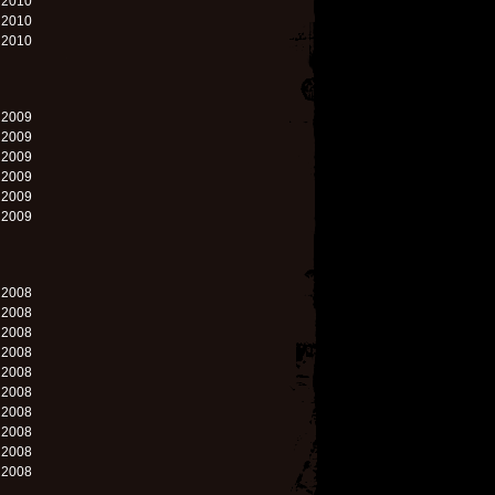
. 2010
. 2010
. 2010
. 2009
. 2009
. 2009
. 2009
. 2009
. 2009
. 2008
. 2008
. 2008
. 2008
. 2008
. 2008
. 2008
. 2008
. 2008
. 2008