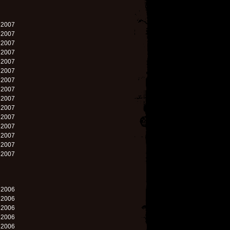
. 2007
. 2007
. 2007
. 2007
. 2007
. 2007
. 2007
. 2007
. 2007
. 2007
. 2007
. 2007
. 2007
. 2007
. 2007
. 2006
. 2006
. 2006
. 2006
. 2006