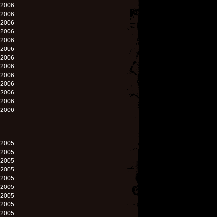
. 2006
. 2006
. 2006
. 2006
. 2006
. 2006
. 2006
. 2006
. 2006
. 2006
. 2006
. 2006
. 2006
. 2005
. 2005
. 2005
. 2005
. 2005
. 2005
. 2005
. 2005
. 2005