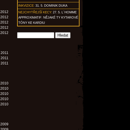
INKVIZICE:
31. 5. DOMINIK DUKA
. 2012
NEJCHYTŘEJŠÍ KECY:
27. 5. L´HOMME
. 2012
APPROXIMATIF: NĚJAKÉ TY KYTAROVÉ
. 2012
TÓNY KE KARDIU
. 2012
. 2012
. 2011
. 2011
. 2011
. 2010
. 2010
. 2010
. 2010
. 2010
. 2009
. 2009