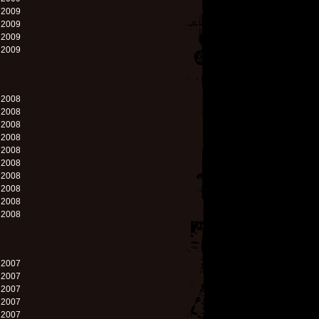
. 2009
. 2009
. 2009
. 2009
. 2008
. 2008
. 2008
. 2008
. 2008
. 2008
. 2008
. 2008
. 2008
. 2008
. 2007
. 2007
. 2007
. 2007
. 2007