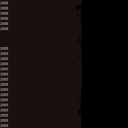
. 2006
. 2006
. 2006
. 2006
. 2006
. 2006
. 2005
. 2005
. 2005
. 2005
. 2005
. 2005
. 2005
. 2005
. 2005
. 2005
. 2005
. 2005
. 2005
. 2005
. 2005
. 2005