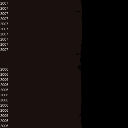
. 2007
. 2007
. 2007
. 2007
. 2007
. 2007
. 2007
. 2007
. 2007
. 2007
. 2006
. 2006
. 2006
. 2006
. 2006
. 2006
. 2006
. 2006
. 2006
. 2006
. 2006
. 2006