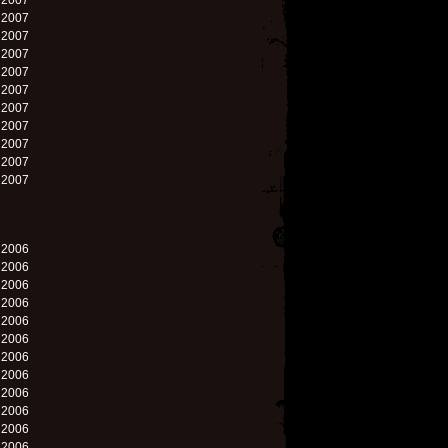
. 2007
. 2007
. 2007
. 2007
. 2007
. 2007
. 2007
. 2007
. 2007
. 2007
. 2007
. 2006
. 2006
. 2006
. 2006
. 2006
. 2006
. 2006
. 2006
. 2006
. 2006
. 2006
. 2006