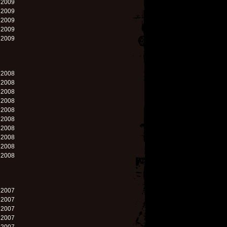
. 2009
. 2009
. 2009
. 2009
. 2009
. 2008
. 2008
. 2008
. 2008
. 2008
. 2008
. 2008
. 2008
. 2008
. 2008
. 2007
. 2007
. 2007
. 2007