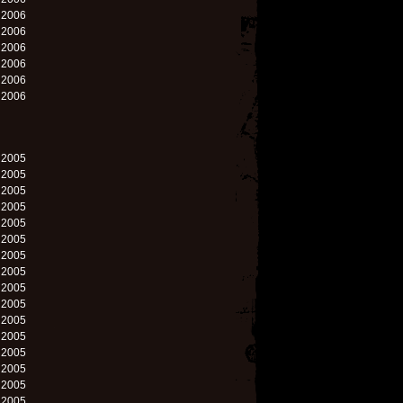
. 2006
. 2006
. 2006
. 2006
. 2006
. 2006
. 2005
. 2005
. 2005
. 2005
. 2005
. 2005
. 2005
. 2005
. 2005
. 2005
. 2005
. 2005
. 2005
. 2005
. 2005
. 2005