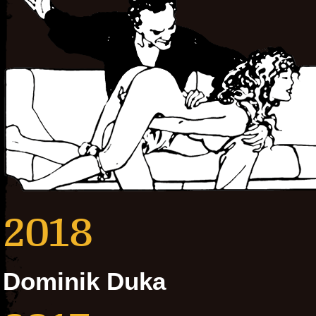
2018
Dominik Duka