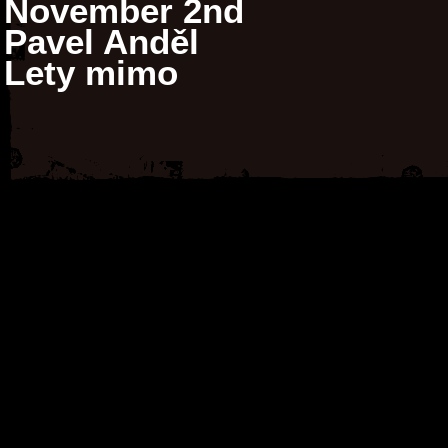
November 2nd
Pavel Anděl
Lety mimo