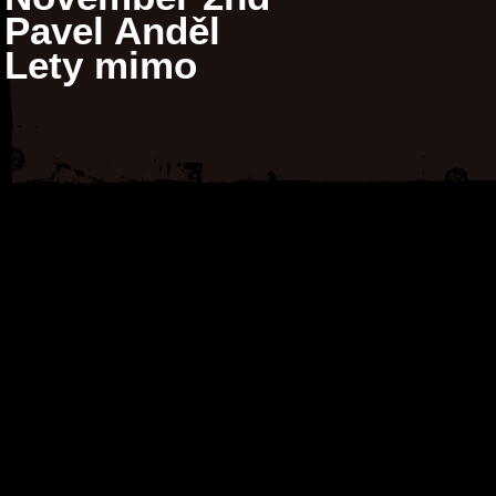
Pavel Anděl
Lety mimo