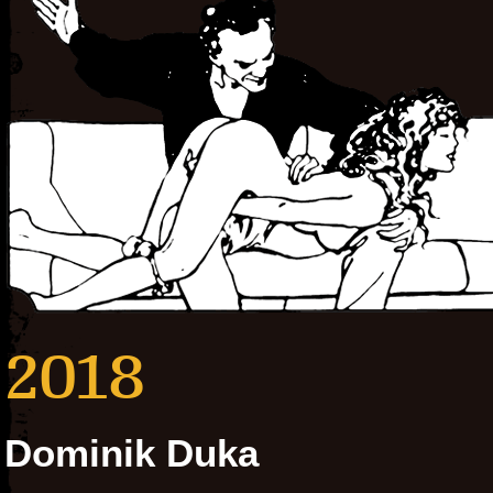
2018
Dominik Duka