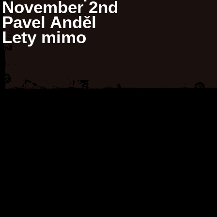
November 2nd
Pavel Anděl
Lety mimo