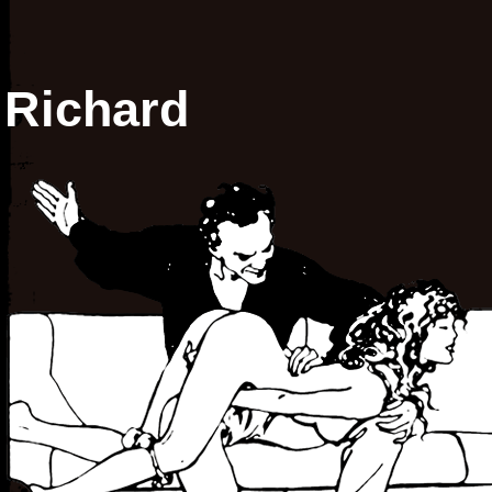
Richard