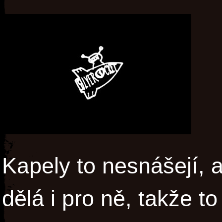
Kapely to nesnášejí, a
dělá i pro ně, takže to