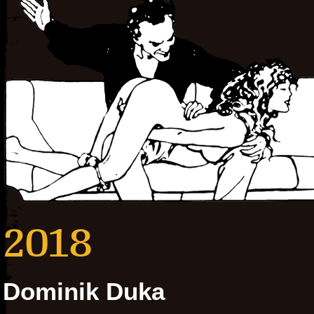
2018
Dominik Duka