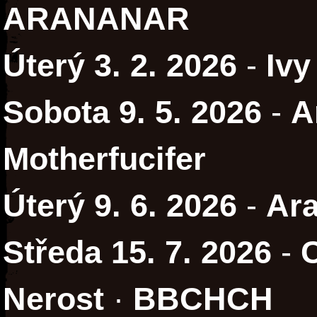
ARANANAR
Úterý 3. 2. 2026
-
Ivy
Sobota 9. 5. 2026
-
A
Motherfucifer
Úterý 9. 6. 2026
-
Ara
Středa 15. 7. 2026
-
Nerost
·
BBCHCH