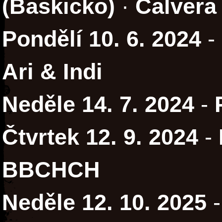
(Baskicko)
·
Calvera
Pondělí 10. 6. 2024
-
Ari & Indi
Neděle 14. 7. 2024
-
Čtvrtek 12. 9. 2024
-
BBCHCH
Neděle 12. 10. 2025