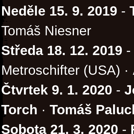
Neděle 15. 9. 2019
-
Tomáš Niesner
Středa 18. 12. 2019
-
Metroschifter (USA) ·
Čtvrtek 9. 1. 2020
-
J
Torch
·
Tomáš Paluc
Sobota 21. 3. 2020
-