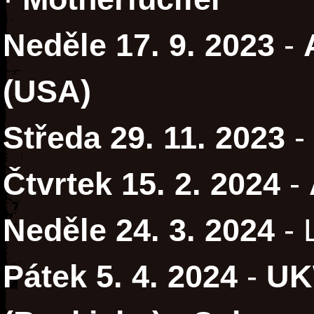
Neděle 17. 9. 2023
-
(USA)
Středa 29. 11. 2023
-
Čtvrtek 15. 2. 2024
-
Neděle 24. 3. 2024
- 
Pátek 5. 4. 2024
-
UK