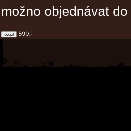
možno objednávat do 
590,-