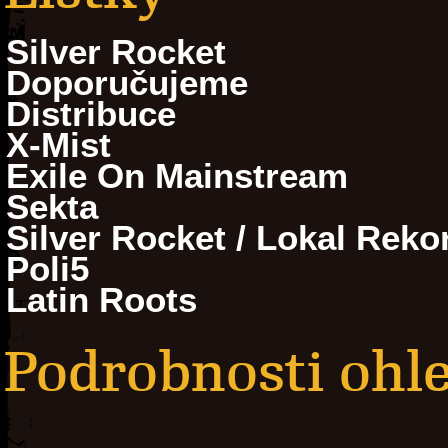
Silver Rocket
Doporučujeme
Distribuce
X-Mist
Exile On Mainstream
Sekta
Silver Rocket / Lokal Reko
Poli5
Latin Roots
Podrobnosti ohle