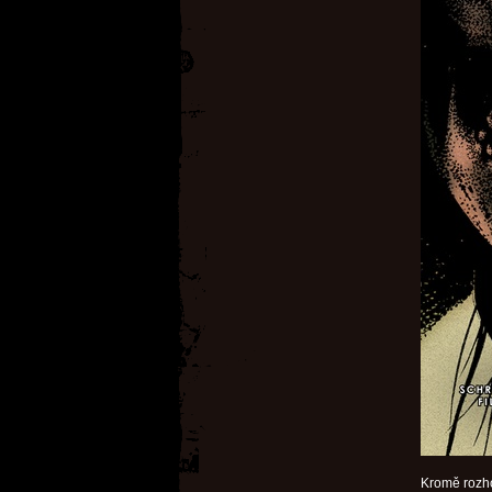
Kromě rozho