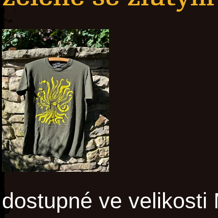
dostupné ve velikosti