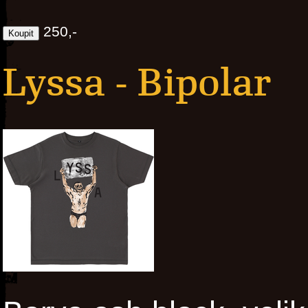
250,-
Lyssa - Bipolar