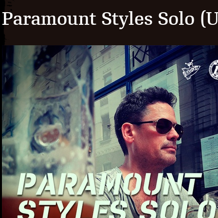
Paramount Styles Solo (