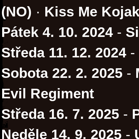
(NO)
·
Kiss Me Koja
Pátek 4. 10. 2024
-
S
Středa 11. 12. 2024
-
Sobota 22. 2. 2025
-
Evil Regiment
Středa 16. 7. 2025
-
P
Neděle 14. 9. 2025
-