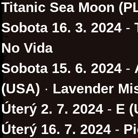
Titanic Sea Moon (P
Sobota 16. 3. 2024
-
No Vida
Sobota 15. 6. 2024
-
(USA)
·
Lavender Mi
Úterý 2. 7. 2024
-
E 
Úterý 16. 7. 2024
-
Pi