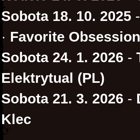
Sobota 18. 10. 2025
·
Favorite Obsessio
Sobota 24. 1. 2026
-
Elektrytual (PL)
Sobota 21. 3. 2026
-
Klec