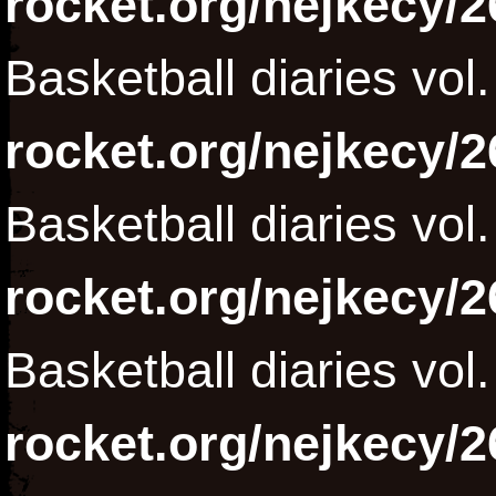
rocket.org/nejkecy/2
Basketball diaries vol
rocket.org/nejkecy/2
Basketball diaries vol
rocket.org/nejkecy/2
Basketball diaries vol
rocket.org/nejkecy/2