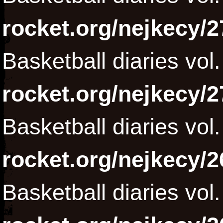
rocket.org/nejkecy/2
Basketball diaries vol
rocket.org/nejkecy/2
Basketball diaries vol
rocket.org/nejkecy/2
Basketball diaries vol