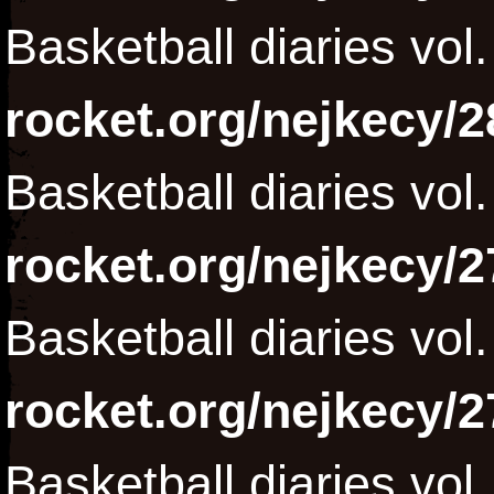
Basketball diaries vol
rocket.org/nejkecy/2
Basketball diaries vol
rocket.org/nejkecy/2
Basketball diaries vol
rocket.org/nejkecy/2
Basketball diaries vol