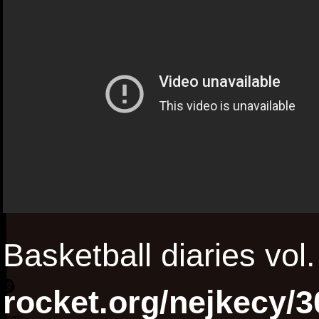
Basketball diaries vol
rocket.org/nejkecy/3