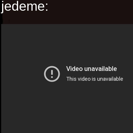
jedeme: