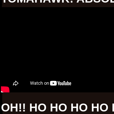
OH!! HO HO HO HO