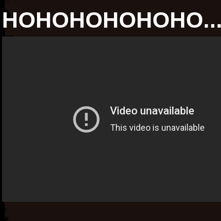
HOHOHOHOHOHO..