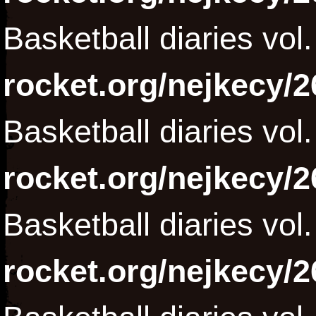
Basketball diaries vol
rocket.org/nejkecy/2
Basketball diaries vol
rocket.org/nejkecy/2
Basketball diaries vol
rocket.org/nejkecy/2