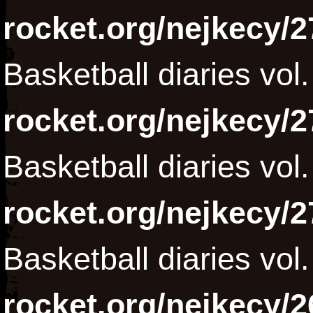
rocket.org/nejkecy/2
Basketball diaries vol
rocket.org/nejkecy/2
Basketball diaries vol
rocket.org/nejkecy/2
Basketball diaries vol
rocket.org/nejkecy/2