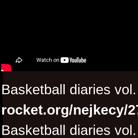
Basketball diaries vol
rocket.org/nejkecy/2
Basketball diaries vol