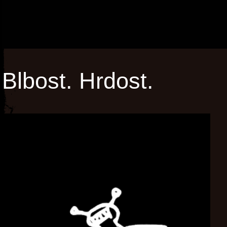
Blbost. Hrdost.