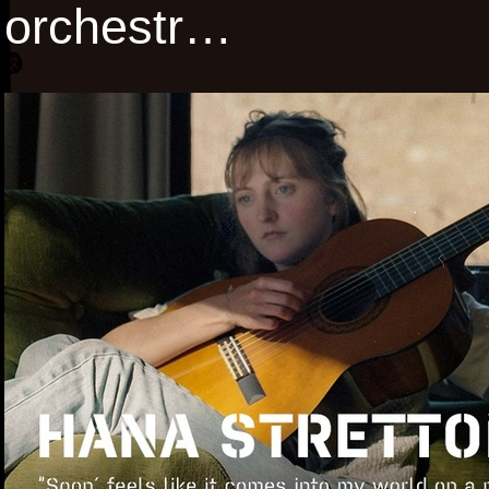
orchestr…