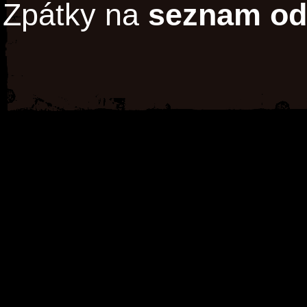
Zpátky na
seznam od