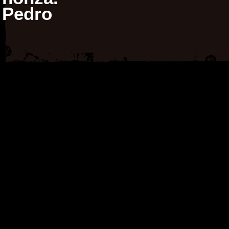
Pedro