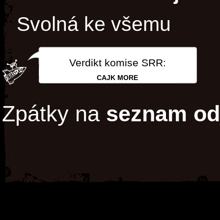
Svolná ke všemu
Verdikt komise SRR:
CAJK MORE
Zpátky na
seznam od