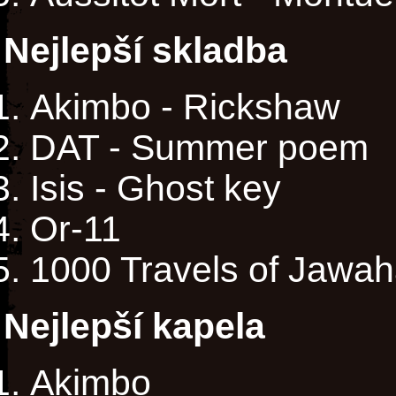
Nejlepší skladba
Akimbo - Rickshaw
DAT - Summer poem
Isis - Ghost key
Or-11
1000 Travels of Jawah
Nejlepší kapela
Akimbo