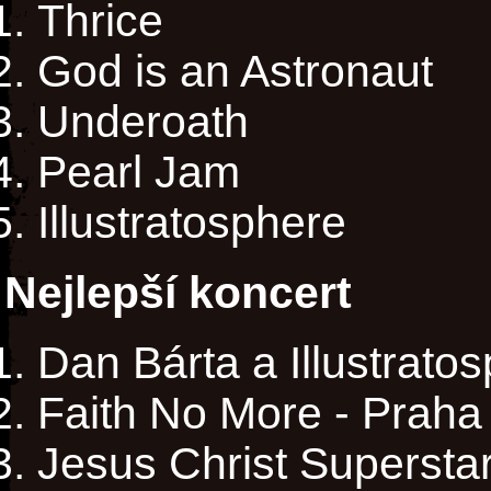
Thrice
God is an Astronaut
Underoath
Pearl Jam
Illustratosphere
Nejlepší koncert
Dan Bárta a Illustrato
Faith No More - Praha
Jesus Christ Superstar