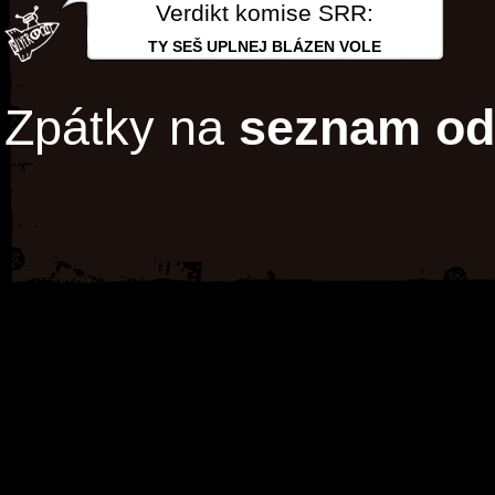
Verdikt komise SRR:
TY SEŠ UPLNEJ BLÁZEN VOLE
Zpátky na
seznam od