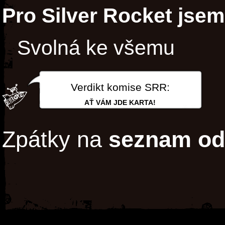
Pro Silver Rocket jsem
Svolná ke všemu
Verdikt komise SRR:
AŤ VÁM JDE KARTA!
Zpátky na
seznam od