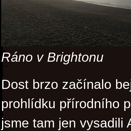
Ráno v Brightonu
Dost brzo začínalo be
prohlídku přírodního 
jsme tam jen vysadili 