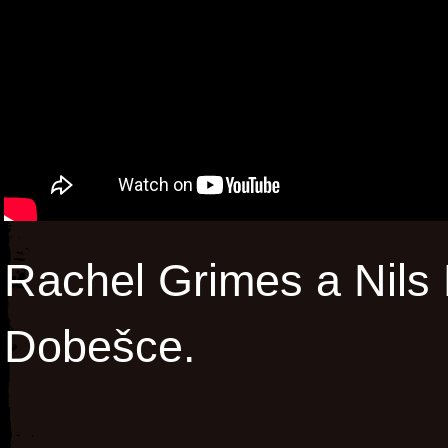
Rachel Grimes a Nils 
Dobešce.