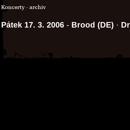
Koncerty - archiv
Pátek 17. 3. 2006
-
Brood (DE)
·
Dr